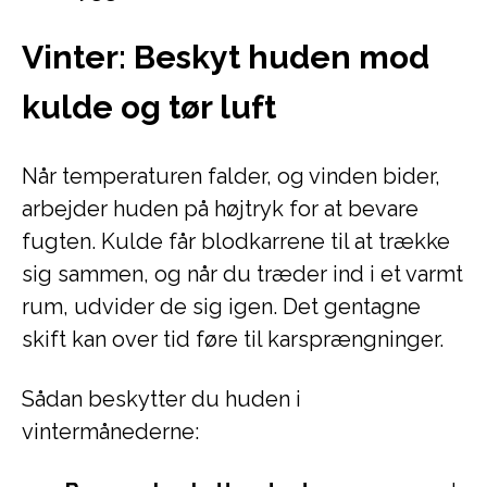
Vinter: Beskyt huden mod
kulde og tør luft
Når temperaturen falder, og vinden bider,
arbejder huden på højtryk for at bevare
fugten. Kulde får blodkarrene til at trække
sig sammen, og når du træder ind i et varmt
rum, udvider de sig igen. Det gentagne
skift kan over tid føre til karsprængninger.
Sådan beskytter du huden i
vintermånederne: