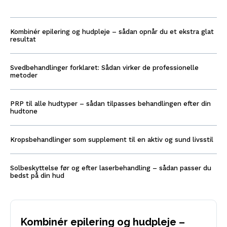
Kombinér epilering og hudpleje – sådan opnår du et ekstra glat
resultat
Svedbehandlinger forklaret: Sådan virker de professionelle
metoder
PRP til alle hudtyper – sådan tilpasses behandlingen efter din
hudtone
Kropsbehandlinger som supplement til en aktiv og sund livsstil
Solbeskyttelse før og efter laserbehandling – sådan passer du
bedst på din hud
Kombinér epilering og hudpleje –