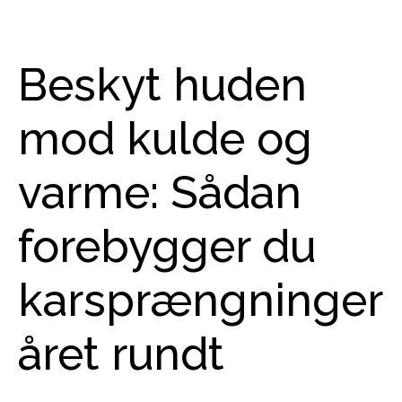
Beskyt huden
mod kulde og
varme: Sådan
forebygger du
karsprængninger
året rundt