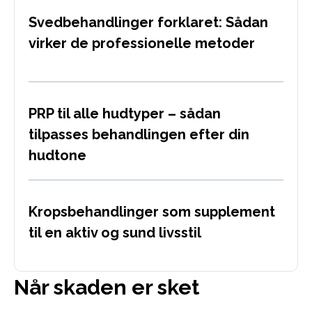
Svedbehandlinger forklaret: Sådan
virker de professionelle metoder
PRP til alle hudtyper – sådan
tilpasses behandlingen efter din
hudtone
Kropsbehandlinger som supplement
til en aktiv og sund livsstil
Når skaden er sket