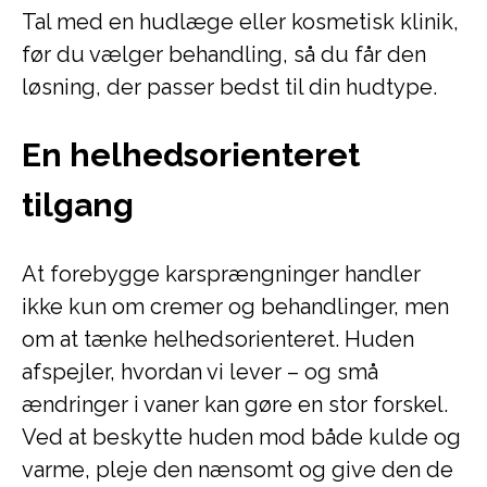
Tal med en hudlæge eller kosmetisk klinik,
før du vælger behandling, så du får den
løsning, der passer bedst til din hudtype.
En helhedsorienteret
tilgang
At forebygge karsprængninger handler
ikke kun om cremer og behandlinger, men
om at tænke helhedsorienteret. Huden
afspejler, hvordan vi lever – og små
ændringer i vaner kan gøre en stor forskel.
Ved at beskytte huden mod både kulde og
varme, pleje den nænsomt og give den de