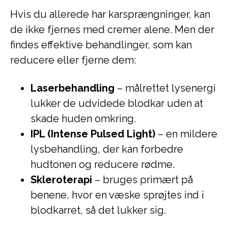
Hvis du allerede har karsprængninger, kan
de ikke fjernes med cremer alene. Men der
findes effektive behandlinger, som kan
reducere eller fjerne dem:
Laserbehandling
– målrettet lysenergi
lukker de udvidede blodkar uden at
skade huden omkring.
IPL (Intense Pulsed Light)
– en mildere
lysbehandling, der kan forbedre
hudtonen og reducere rødme.
Skleroterapi
– bruges primært på
benene, hvor en væske sprøjtes ind i
blodkarret, så det lukker sig.