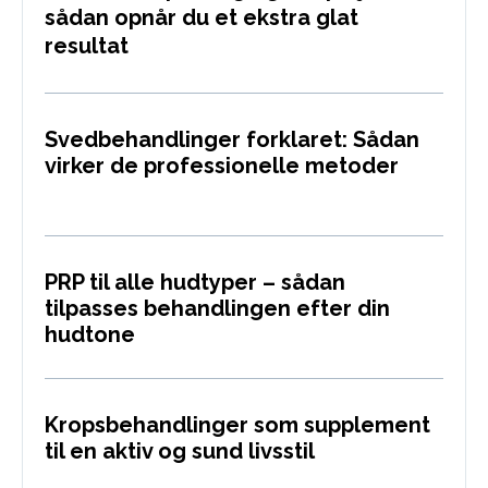
sådan opnår du et ekstra glat
resultat
Svedbehandlinger forklaret: Sådan
virker de professionelle metoder
PRP til alle hudtyper – sådan
tilpasses behandlingen efter din
hudtone
Kropsbehandlinger som supplement
til en aktiv og sund livsstil